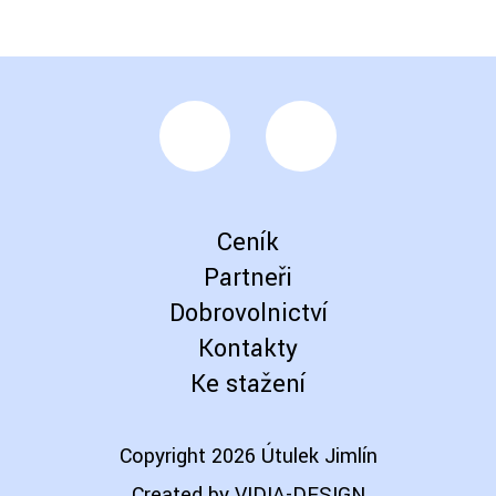
Ceník
Partneři
Dobrovolnictví
Kontakty
Ke stažení
Copyright 2026 Útulek Jimlín
Created by
VIDIA-DESIGN